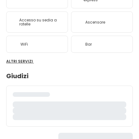
Accesso su sedia a
Ascensore
rotelle
WiFi
Bar
ALTRI SERVIZI
Giudizi