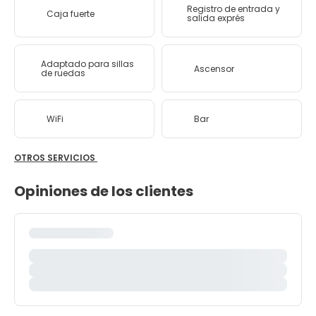
Registro de entrada y
Caja fuerte
salida exprés
Adaptado para sillas
Ascensor
de ruedas
WiFi
Bar
OTROS SERVICIOS
Opiniones de los clientes