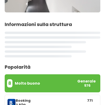
Informazioni sulla struttura
Popolarità
Generale
8
Molto buono
976
Booking
771