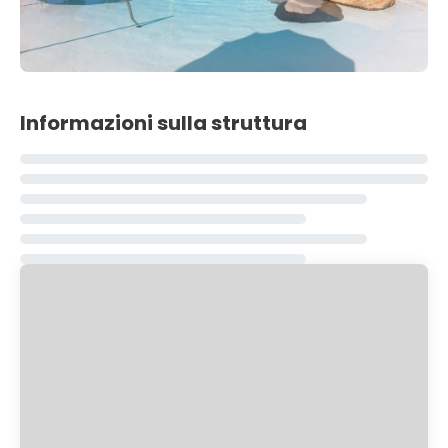
Informazioni sulla struttura