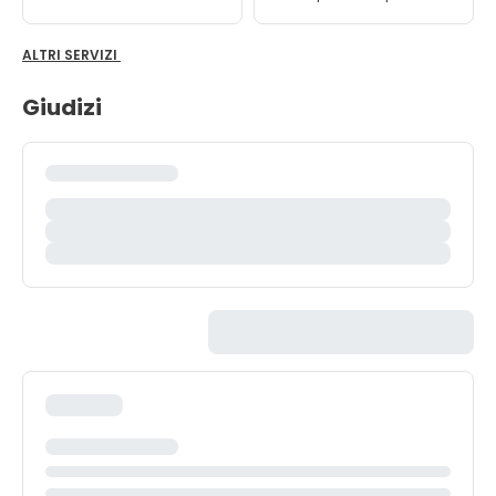
ALTRI SERVIZI
Giudizi