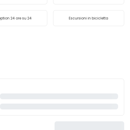
ption 24 ore su 24
Escursioni in bicicletta