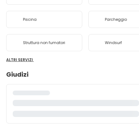
Piscina
Parcheggio
Struttura non fumatori
Windsurf
ALTRI SERVIZI
Giudizi