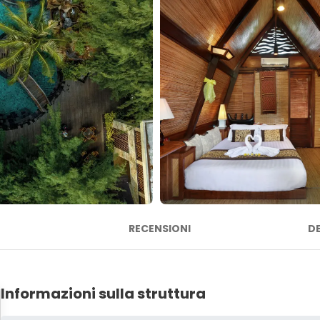
RECENSIONI
D
Informazioni sulla struttura