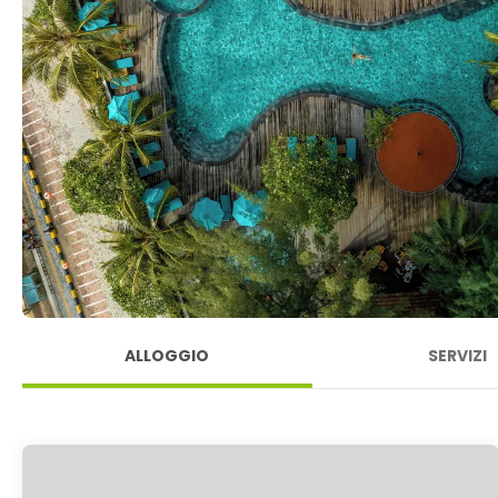
ALLOGGIO
SERVIZI