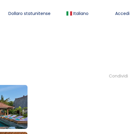
Dollaro statunitense
Italiano
Accedi
Condividi