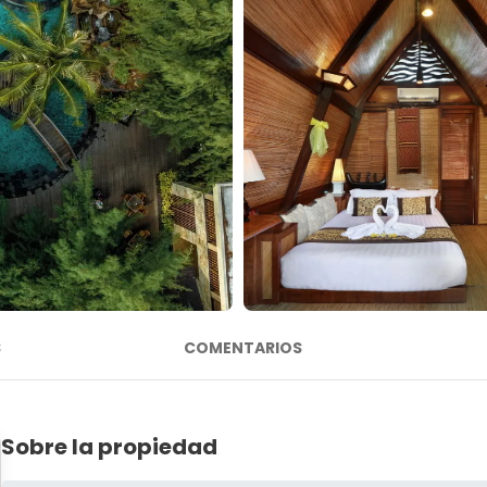
S
COMENTARIOS
Sobre la propiedad