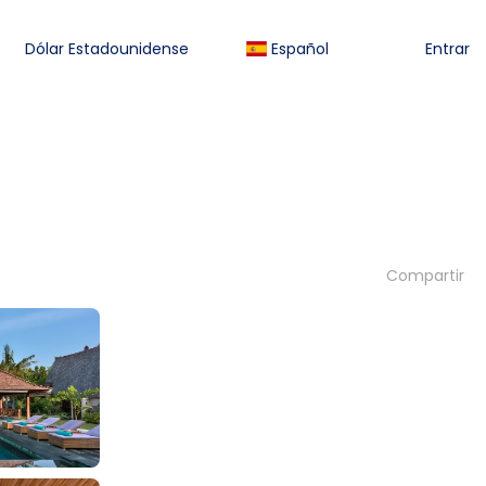
Dólar Estadounidense
Español
Entrar
Compartir