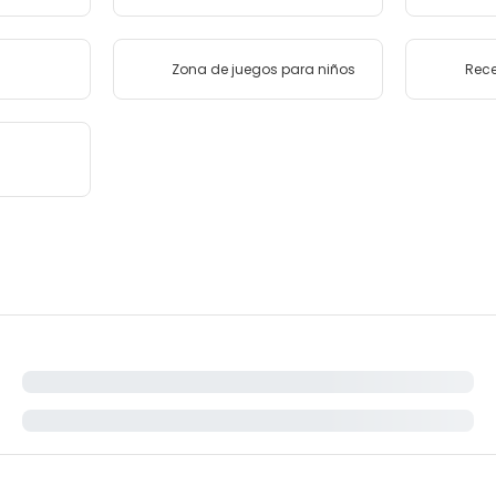
Zona de juegos para niños
Rece