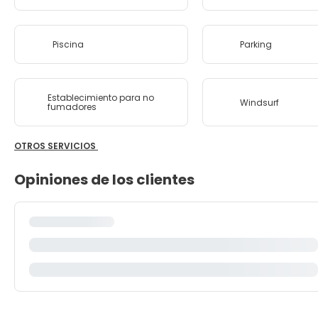
Piscina
Parking
Establecimiento para no
Windsurf
fumadores
OTROS SERVICIOS
Opiniones de los clientes