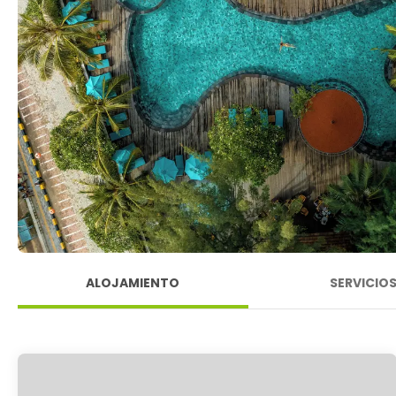
ALOJAMIENTO
SERVICIO