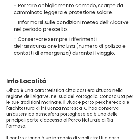
- Portare abbigliamento comodo, scarpe da 
camminata leggera e protezione solare.
- Informarsi sulle condizioni meteo dell’Algarve 
nel periodo prescelto.
- Conservare sempre i riferimenti 
dell’assicurazione inclusa (numero di polizza e 
contatti di emergenza) durante il viaggio.
Info Località
Olhão è una caratteristica città costiera situata nella
regione dell'Algarve, nel sud del Portogallo. Conosciuta per
le sue tradizioni marinare, il vivace porto peschereccio e
l'architettura di influenza moresca, Olhão conserva
un'autentica atmosfera portoghese ed è una delle
principali porte d'accesso al Parco Naturale di Ria
Formosa.
Il centro storico è un intreccio di vicoli stretti e case