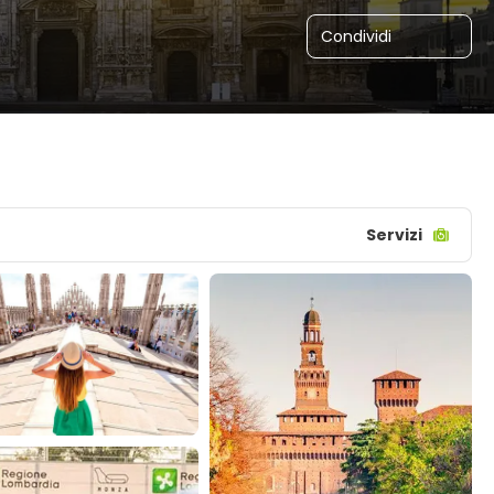
Condividi
Servizi