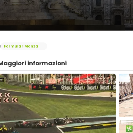
a
Formula 1 Monza
Maggiori informazioni