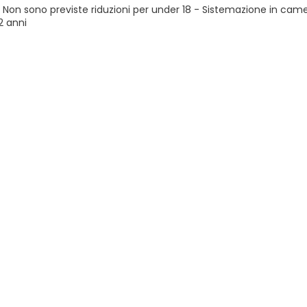
 Non sono previste riduzioni per under 18 - Sistemazione in ca
2 anni