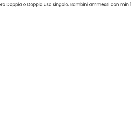
mera Doppia o Doppia uso singolo. Bambini ammessi con min 1