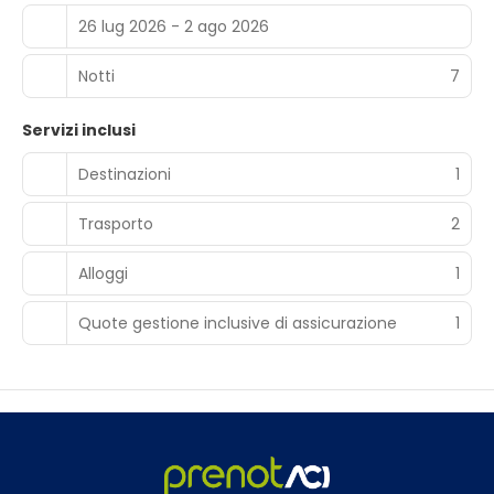
26 lug 2026 - 2 ago 2026
Notti
7
Servizi inclusi
Destinazioni
1
Trasporto
2
Alloggi
1
Quote gestione inclusive di assicurazione
1