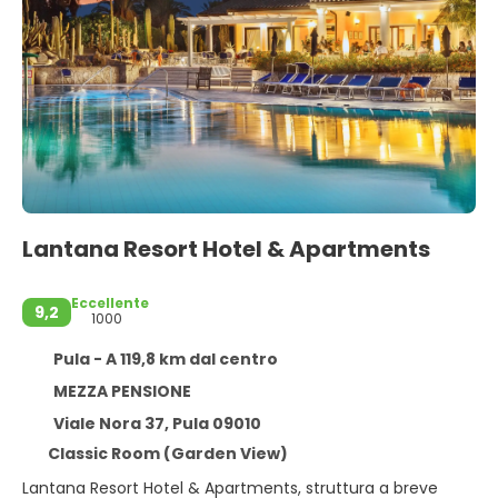
Lantana Resort Hotel & Apartments
Eccellente
9,2
1000
Pula - A 119,8 km dal centro
MEZZA PENSIONE
Viale Nora 37, Pula 09010
Classic Room (Garden View)
Lantana Resort Hotel & Apartments, struttura a breve