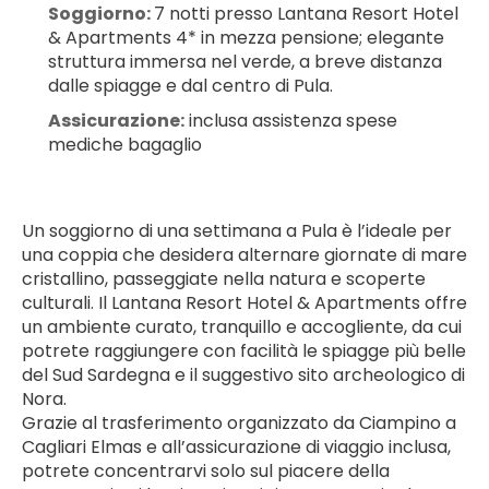
Soggiorno: 
7 notti presso Lantana Resort Hotel 
& Apartments 4* in mezza pensione; elegante 
struttura immersa nel verde, a breve distanza 
dalle spiagge e dal centro di Pula.
Assicurazione:
 inclusa assistenza spese 
mediche bagaglio
Un soggiorno di una settimana a Pula è l’ideale per 
una coppia che desidera alternare giornate di mare 
cristallino, passeggiate nella natura e scoperte 
culturali. Il Lantana Resort Hotel & Apartments offre 
un ambiente curato, tranquillo e accogliente, da cui 
potrete raggiungere con facilità le spiagge più belle 
del Sud Sardegna e il suggestivo sito archeologico di 
Nora.
Grazie al trasferimento organizzato da Ciampino a 
Cagliari Elmas e all’assicurazione di viaggio inclusa, 
potrete concentrarvi solo sul piacere della 