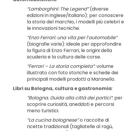
“Lamborghini: The Legend”
 (diverse 
edizioni in inglese/italiano): per conoscere 
la storia del marchio, i modelli più celebri e 
le innovazioni tecniche.
“Enzo Ferrari: una vita per l’automobile”
(biografie varie): ideale per approfondire 
la figura di Enzo Ferrari, le origini della 
scuderia e la cultura delle corse.
“Ferrari – La storia completa”
: volume 
illustrato con foto storiche e schede dei 
principali modelli prodotti a Maranello.
Libri su Bologna, cultura e gastronomia
:
“Bologna. Guida alla città dei portici”
: per 
scoprire curiosità, aneddoti e percorsi 
meno turistici.
“La cucina bolognese”
 o raccolte di 
ricette tradizionali (tagliatelle al ragù, 