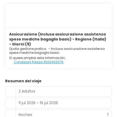
Assicurazione (Inclusa assicurazione assistenza
spese mediche bagaglio basic) - Regione (Italia)
- Giorni (9)
Quota gestione pratica
-
Inclusa assicurazione assistenza
spese mediche bagaglio basic
Si quiere ampliar esta información:
Condizioni Polizza 3500403076
Resumen del viaje
2 Adultos
11 jul 2026 - 19 jul 2026
Noches
7