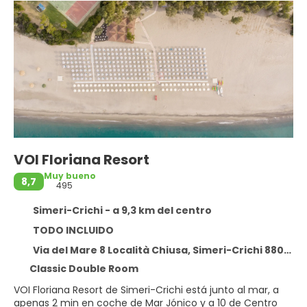
VOI Floriana Resort
Muy bueno
8,7
495
Simeri-Crichi - a 9,3 km del centro
TODO INCLUIDO
Via del Mare 8 Località Chiusa, Simeri-Crichi 88050
Classic Double Room
VOI Floriana Resort de Simeri-Crichi está junto al mar, a
apenas 2 min en coche de Mar Jónico y a 10 de Centro