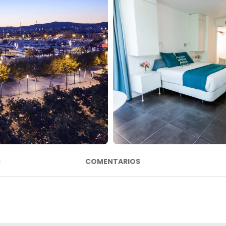
S
COMENTARIOS