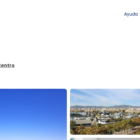
Ayuda
 Centro