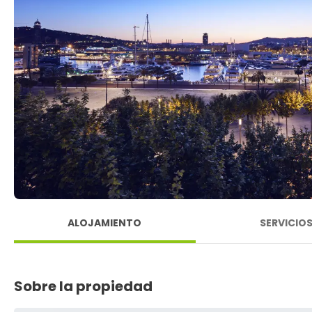
ALOJAMIENTO
SERVICIO
Sobre la propiedad