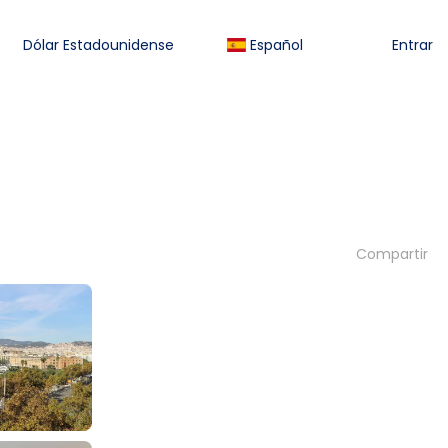
Dólar Estadounidense
Español
Entrar
Compartir