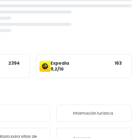
2394
Expedia
163
9,2/10
Información turística
tado para sillas de