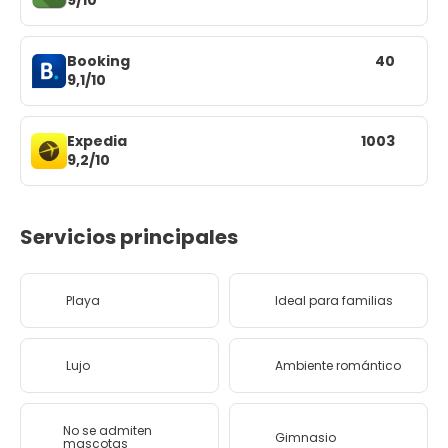
9/10
Booking
40
9,1/10
Expedia
1003
9,2/10
Servicios principales
Playa
Ideal para familias
Lujo
Ambiente romántico
No se admiten
Gimnasio
mascotas