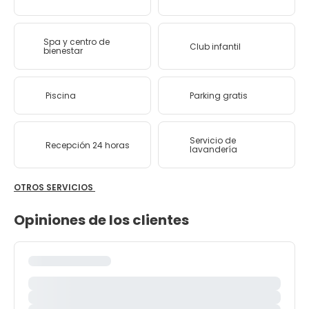
Spa y centro de
Club infantil
bienestar
Piscina
Parking gratis
Servicio de
Recepción 24 horas
lavandería
OTROS SERVICIOS
Opiniones de los clientes